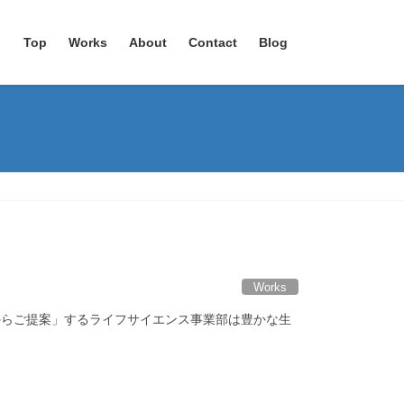
Top
Works
About
Contact
Blog
Works
からご提案」するライフサイエンス事業部は豊かな生