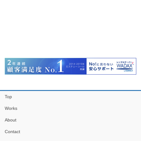
Top
Works
About
Contact