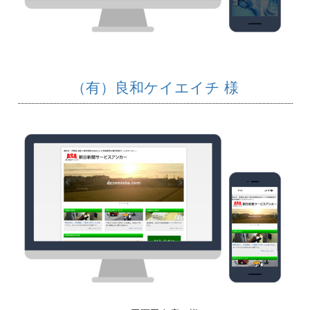
（有）良和ケイエイチ 様