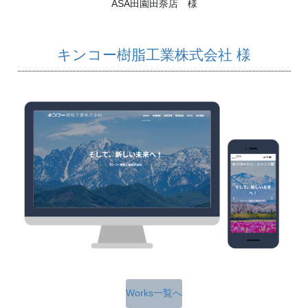
ASA田園田奈店 様
キンコー樹脂工業株式会社 様
Works一覧へ