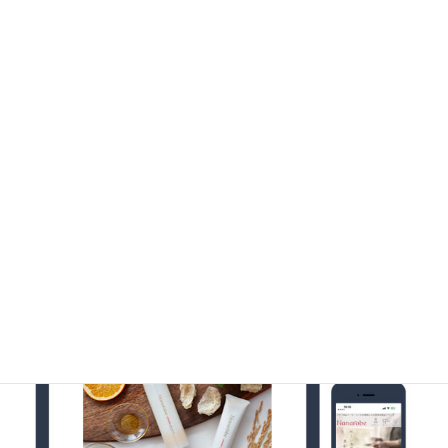
プライムダイレクト 様