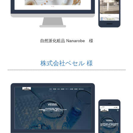
自然派化粧品 Nanarobe 様
株式会社ベセル 様